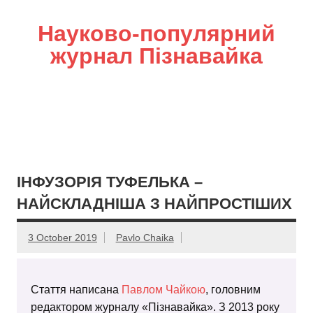
Науково-популярний
журнал Пізнавайка
ІНФУЗОРІЯ ТУФЕЛЬКА –
НАЙСКЛАДНІША З НАЙПРОСТІШИХ
3 October 2019
Pavlo Chaika
Стаття написана
Павлом Чайкою
, головним
редактором журналу «Пізнавайка». З 2013 року