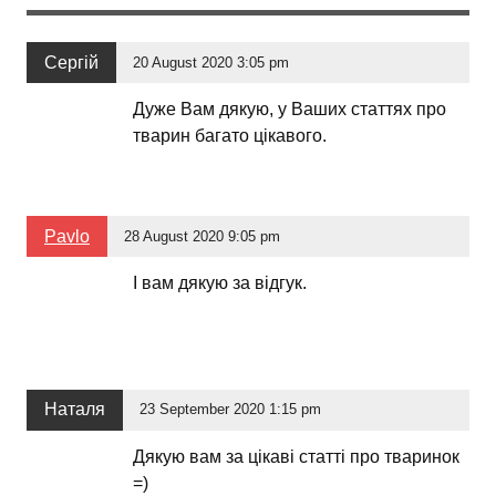
Сергій
20 August 2020 3:05 pm
Дуже Вам дякую, у Ваших статтях про
тварин багато цікавого.
Pavlo
28 August 2020 9:05 pm
І вам дякую за відгук.
Наталя
23 September 2020 1:15 pm
Дякую вам за цікаві статті про тваринок
=)