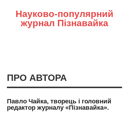
Науково-популярний
журнал Пізнавайка
ПРО АВТОРА
Павло Чайка, творець і головний
редактор журналу «Пізнавайка».