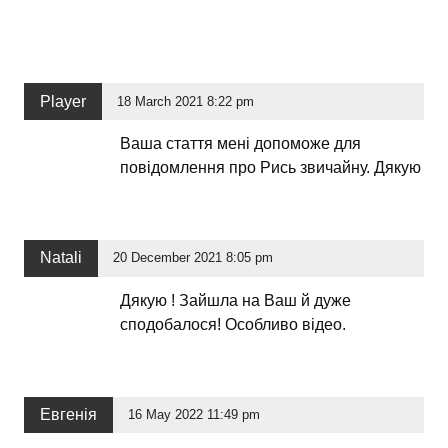
Player
18 March 2021 8:22 pm
Ваша стаття мені допоможе для
повідомлення про Рись звичайну. Дякую
Natali
20 December 2021 8:05 pm
Дякую ! Зайшла на Ваш й дуже
сподобалося! Особливо відео.
Евгенія
16 May 2022 11:49 pm