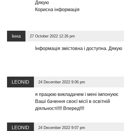
Дякую
Корисна інформація
Інна
27 October 2022 12:26 pm
Інформація змістовна і доступна. Дякую
LEONID
24 December 2022 9:06 pm
я працюю викладачем і мені імпонуює
Ваші бачення своєї місії в освітній
діяльності!!!! Вперед!!!!
LEONID
24 December 2022 9:07 pm