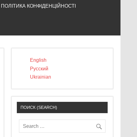
ПОЛІТИКА КОНФІДЕНЦІЙНОСТІ
English
Русский
Ukrainian
ПОИСК (SEARCH)