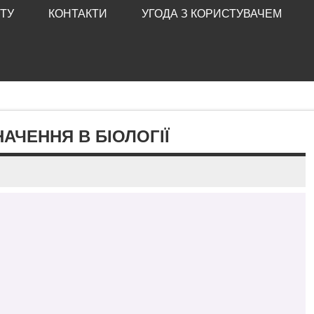
ТУ
КОНТАКТИ
УГОДА З КОРИСТУВАЧЕМ
НАЧЕННЯ В БІОЛОГІЇ