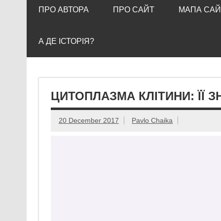
ПРО АВТОРА
ПРО САЙТ
МАПА САЙ
А ДЕ ІСТОРІЯ?
ЦИТОПЛАЗМА КЛІТИНИ: ЇЇ З
20 December 2017
Pavlo Chaika