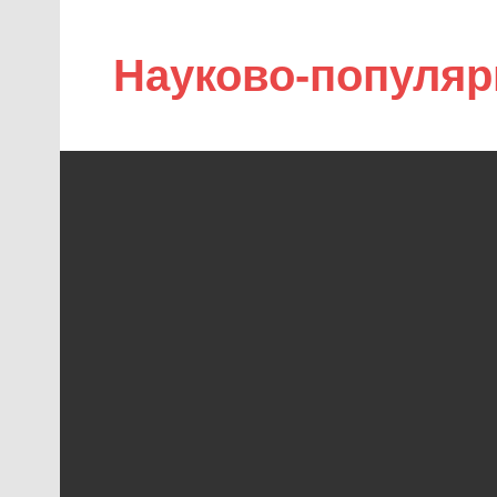
Науково-популяр