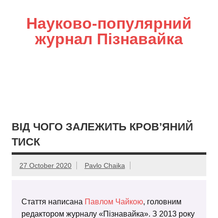
Науково-популярний
журнал Пізнавайка
ВІД ЧОГО ЗАЛЕЖИТЬ КРОВ’ЯНИЙ
ТИСК
27 October 2020
Pavlo Chaika
Стаття написана
Павлом Чайкою
, головним
редактором журналу «Пізнавайка». З 2013 року