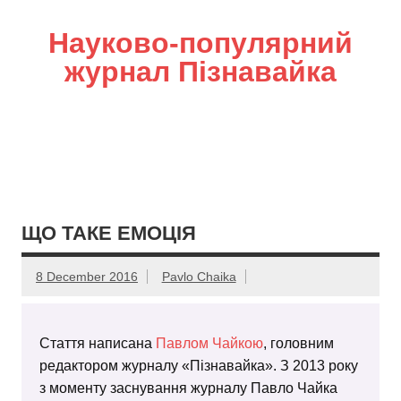
Науково-популярний
журнал Пізнавайка
ЩО ТАКЕ ЕМОЦІЯ
8 December 2016
Pavlo Chaika
Стаття написана
Павлом Чайкою
, головним
редактором журналу «Пізнавайка». З 2013 року
з моменту заснування журналу Павло Чайка