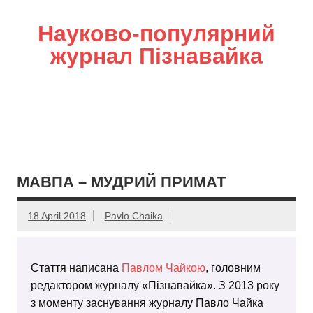
Науково-популярний
журнал Пізнавайка
МАВПА – МУДРИЙ ПРИМАТ
18 April 2018
Pavlo Chaika
Стаття написана
Павлом Чайкою
, головним
редактором журналу «Пізнавайка». З 2013 року
з моменту заснування журналу Павло Чайка