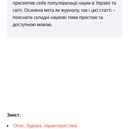
присвятив себе популяризації науки в Україні та
світі. Основна мета як журналу, так і цієї статті –
пояснити складні наукові теми простою та
доступною мовою.
Зміст:
Опис, будова, характеристика