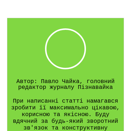
Автор: Павло Чайка, головний
редактор журналу Пізнавайка
При написанні статті намагався
зробити її максимально цікавою,
корисною та якісною. Буду
вдячний за будь-який зворотний
зв'язок та конструктивну