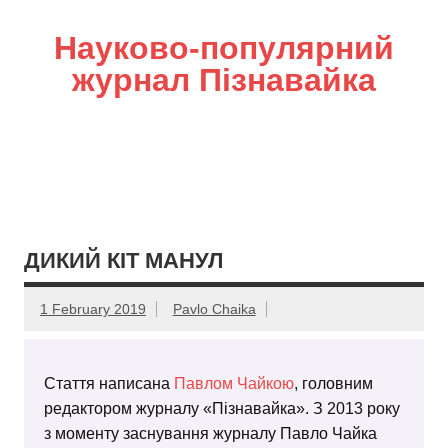
Науково-популярний
журнал Пізнавайка
ДИКИЙ КІТ МАНУЛ
1 February 2019
Pavlo Chaika
Стаття написана
Павлом Чайкою
, головним
редактором журналу «Пізнавайка». З 2013 року
з моменту заснування журналу Павло Чайка