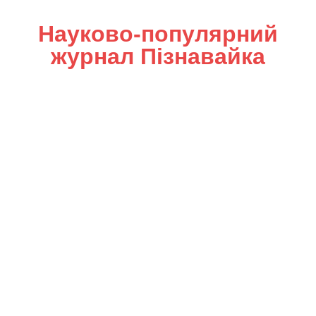
Науково-популярний
журнал Пізнавайка