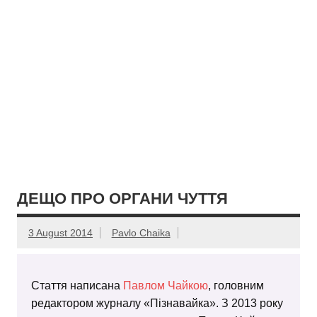
ДЕЩО ПРО ОРГАНИ ЧУТТЯ
3 August 2014
Pavlo Chaika
Стаття написана
Павлом Чайкою
, головним
редактором журналу «Пізнавайка». З 2013 року