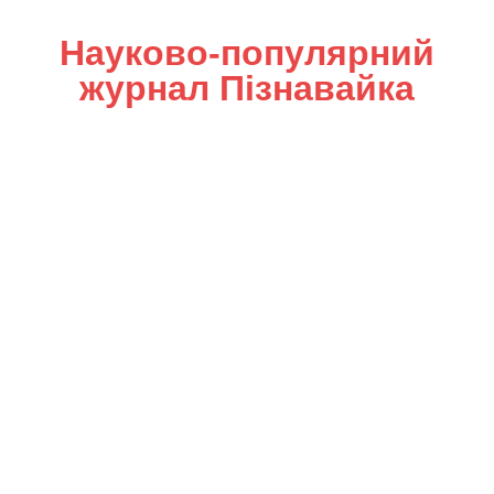
Науково-популярний
журнал Пізнавайка