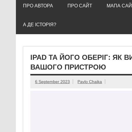
ПРО АВТОРА
ПРО САЙТ
МАПА САЙ
А ДЕ ІСТОРІЯ?
IPAD ТА ЙОГО ОБЕРІГ: ЯК
ВАШОГО ПРИСТРОЮ
6 September 2023
Pavlo Chaika