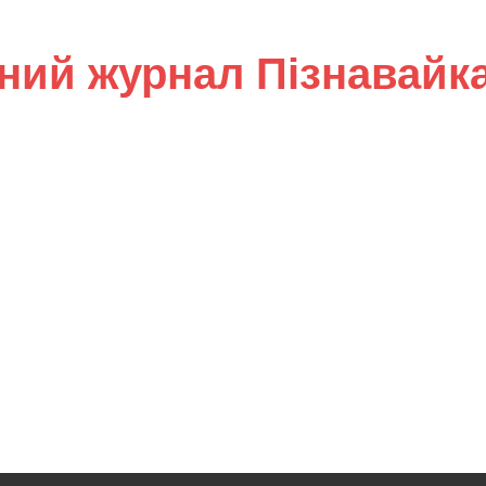
ний журнал Пізнавайк