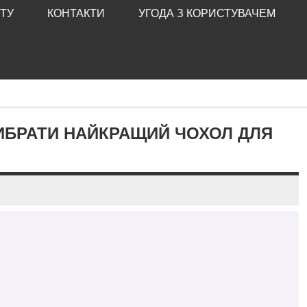
ТУ
КОНТАКТИ
УГОДА З КОРИСТУВАЧЕМ
 ВИБРАТИ НАЙКРАЩИЙ ЧОХОЛ ДЛЯ