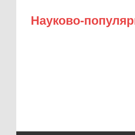
Науково-популяр