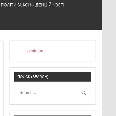
ПОЛІТИКА КОНФІДЕНЦІЙНОСТІ
Ukrainian
ПОИСК (SEARCH)