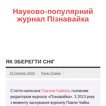
Науково-популярний
журнал Пізнавайка
ЯК ЗБЕРЕГТИ СНІГ
15 October 2018
Pavlo Chaika
Стаття написана
Павлом Чайкою
, головним
редактором журналу «Пізнавайка». З 2013 року
з моменту заснування журналу Павло Чайка