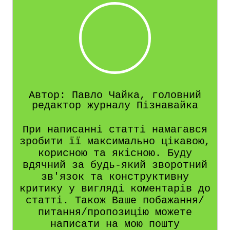
Автор: Павло Чайка, головний
редактор журналу Пізнавайка
При написанні статті намагався
зробити її максимально цікавою,
корисною та якісною. Буду
вдячний за будь-який зворотний
зв'язок та конструктивну
критику у вигляді коментарів до
статті. Також Ваше побажання/
питання/пропозицію можете
написати на мою пошту