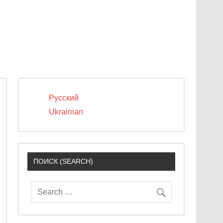
Русский
Ukrainian
ПОИСК (SEARCH)