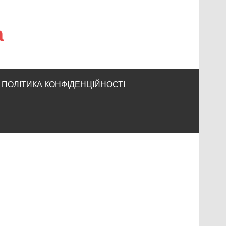
а
ПОЛІТИКА КОНФІДЕНЦІЙНОСТІ