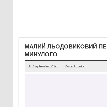
МАЛИЙ ЛЬОДОВИКОВИЙ ПЕР
МИНУЛОГО
15 September 2023
Pavlo Chaika