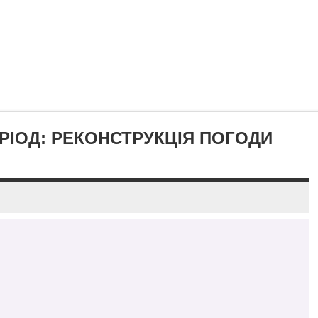
ІОД: РЕКОНСТРУКЦІЯ ПОГОДИ