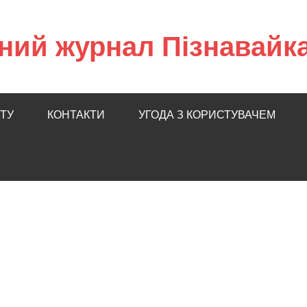
ний журнал Пізнавайк
ТУ
КОНТАКТИ
УГОДА З КОРИСТУВАЧЕМ