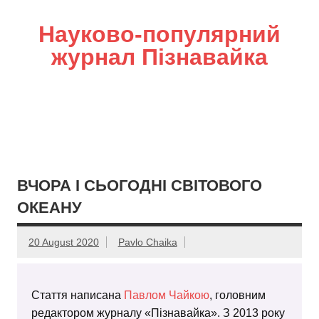
Науково-популярний
журнал Пізнавайка
ВЧОРА І СЬОГОДНІ СВІТОВОГО
ОКЕАНУ
20 August 2020
Pavlo Chaika
Стаття написана
Павлом Чайкою
, головним
редактором журналу «Пізнавайка». З 2013 року