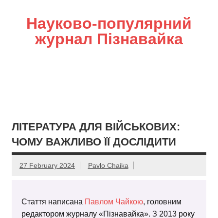
Науково-популярний
журнал Пізнавайка
ЛІТЕРАТУРА ДЛЯ ВІЙСЬКОВИХ:
ЧОМУ ВАЖЛИВО ЇЇ ДОСЛІДИТИ
27 February 2024
Pavlo Chaika
Стаття написана
Павлом Чайкою
, головним
редактором журналу «Пізнавайка». З 2013 року