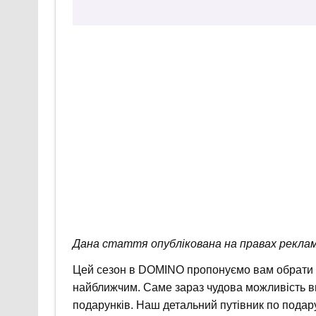
Дана стаття опублікована на правах реклам
Цей сезон в DOMINO пропонуємо вам обрати 
найближчим. Саме зараз чудова можливість ви
подарунків. Наш детальний путівник по подару