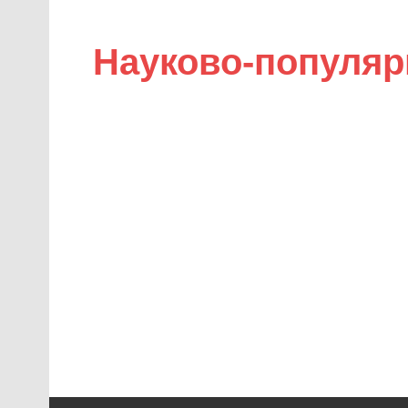
Науково-популяр