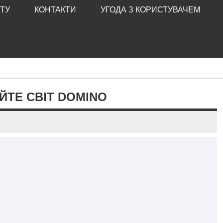
ТУ
КОНТАКТИ
УГОДА З КОРИСТУВАЧЕМ
ЙТЕ СВІТ DOMINO