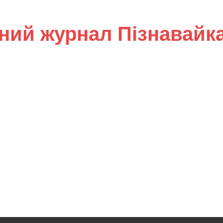
ний журнал Пізнавайк