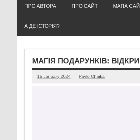
ПРО АВТОРА
ПРО САЙТ
МАПА САЙ
А ДЕ ІСТОРІЯ?
МАГІЯ ПОДАРУНКІВ: ВІДКРИ
16 January 2024
Pavlo Chaika