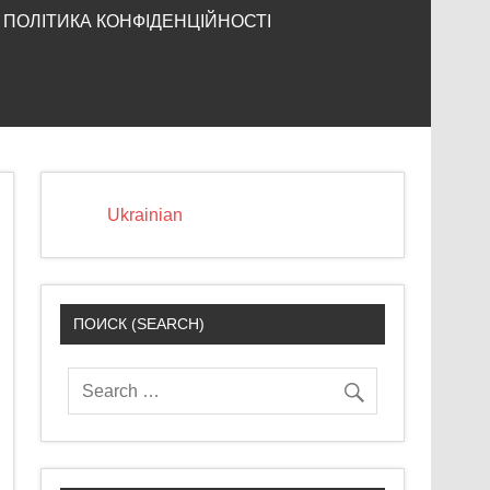
ПОЛІТИКА КОНФІДЕНЦІЙНОСТІ
Ukrainian
ПОИСК (SEARCH)