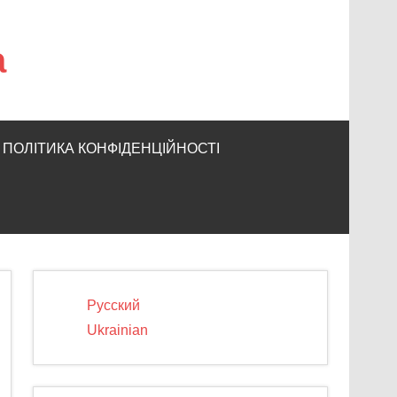
а
ПОЛІТИКА КОНФІДЕНЦІЙНОСТІ
Русский
Ukrainian