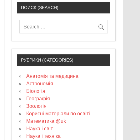
ПОИСК (SEARCH)
РУБРИКИ (CATEGORIES)
Анатомія та медицина
Астрономія
Біологія
Географія
Зоологія
Корисні матеріали по освіті
Математика @uk
Наука і світ
Наука і техніка