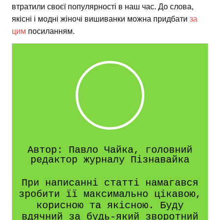
втратили своєї популярності в наш час. До слова,
якісні і модні жіночі вишиванки можна придбати
за
цим
посиланням.
Автор: Павло Чайка, головний
редактор журналу Пізнавайка
При написанні статті намагався
зробити її максимально цікавою,
корисною та якісною. Буду
вдячний за будь-який зворотний