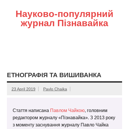
Науково-популярний
журнал Пізнавайка
ЕТНОГРАФІЯ ТА ВИШИВАНКА
23 April 2019
Pavlo Chaika
Стаття написана
Павлом Чайкою
, головним
редактором журналу «Пізнавайка». З 2013 року
з моменту заснування журналу Павло Чайка