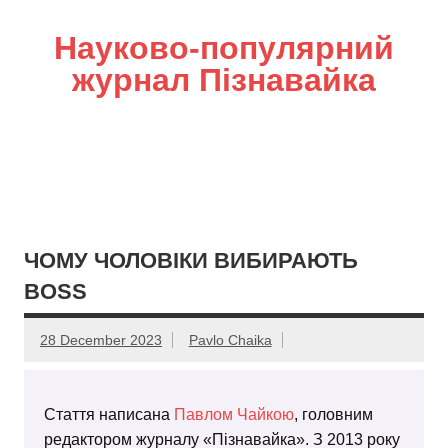
Науково-популярний
журнал Пізнавайка
ЧОМУ ЧОЛОВІКИ ВИБИРАЮТЬ
BOSS
28 December 2023
Pavlo Chaika
Стаття написана
Павлом Чайкою
, головним
редактором журналу «Пізнавайка». З 2013 року