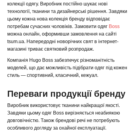
колекції одягу. Виробник постійно шукає нові
технології, тканини та дизайнерські рішення. Завдяки
цьому кожна нова колекція бренду відповідає
потребам сучасних чоловіків. Замовити одяг
Boss
можна онлайн, оформивши замовлення на сайті
tsum.ua. Напередодні новорічних свят в інтернет-
магазині триває святковий розпродаж.
Компанія Hugo Boss забезпечує різноманітність
моделей, що дає можливість підібрати одяг під кожен
стиль — спортивний, класичний, кежуал.
Переваги продукції бренду
Виробник використовує тканини найкращої якості.
Завдяки цьому одяг Boss вирізняється неабиякою
довговічністю. Також брендові речі не потребують
особливого догляду за охайної експлуатації.