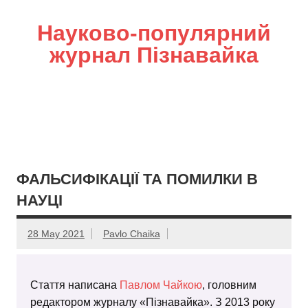
Науково-популярний
журнал Пізнавайка
ФАЛЬСИФІКАЦІЇ ТА ПОМИЛКИ В
НАУЦІ
28 May 2021
Pavlo Chaika
Стаття написана
Павлом Чайкою
, головним
редактором журналу «Пізнавайка». З 2013 року