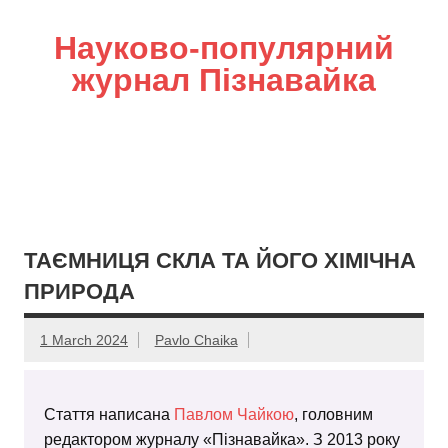
Науково-популярний
журнал Пізнавайка
ТАЄМНИЦЯ СКЛА ТА ЙОГО ХІМІЧНА
ПРИРОДА
1 March 2024
Pavlo Chaika
Стаття написана
Павлом Чайкою
, головним
редактором журналу «Пізнавайка». З 2013 року