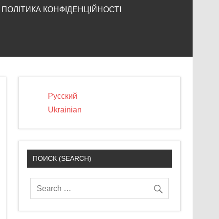
ПОЛІТИКА КОНФІДЕНЦІЙНОСТІ
Русский
Ukrainian
ПОИСК (SEARCH)