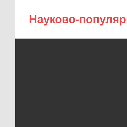
Науково-популяр