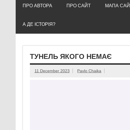
ПРО АВТОРА
ПРО САЙТ
МАПА САЙ
А ДЕ ІСТОРІЯ?
ТУНЕЛЬ ЯКОГО НЕМАЄ
11 December 2023
Pavlo Chaika