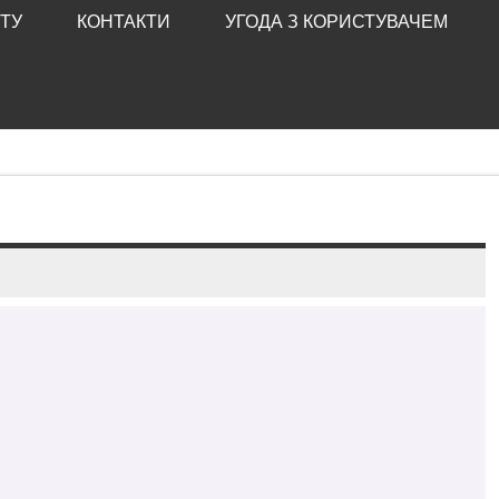
ТУ
КОНТАКТИ
УГОДА З КОРИСТУВАЧЕМ