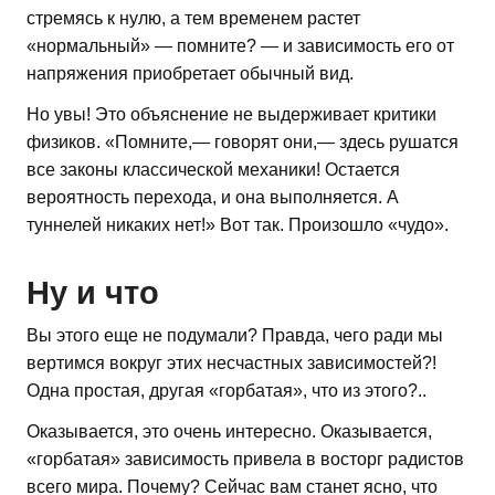
стремясь к нулю, а тем временем растет
«нормальный» — помните? — и зависимость его от
напряжения приобретает обычный вид.
Но увы! Это объяснение не выдерживает критики
физиков. «Помните,— говорят они,— здесь рушатся
все законы классической механики! Остается
вероятность перехода, и она выполняется. А
туннелей никаких нет!» Вот так. Произошло «чудо».
Ну и что
Вы этого еще не подумали? Правда, чего ради мы
вертимся вокруг этих несчастных зависимостей?!
Одна простая, другая «горбатая», что из этого?..
Оказывается, это очень интересно. Оказывается,
«горбатая» зависимость привела в восторг радистов
всего мира. Почему? Сейчас вам станет ясно, что