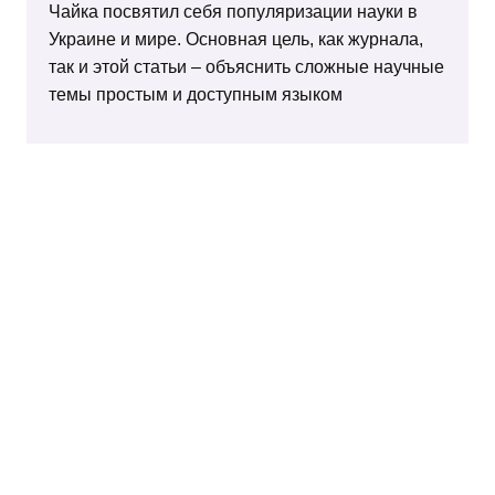
Чайка посвятил себя популяризации науки в
Украине и мире. Основная цель, как журнала,
так и этой статьи – объяснить сложные научные
темы простым и доступным языком