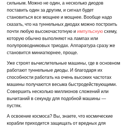
сильным. Можно не один, а несколько диодов
поставить один за другим, и сигнал будет
становиться все мощнее и мощнее. Вообще надо
сказать, что на туннельных диодах можно построить
почти любую высокочастотную и
импульсную
схему,
которую обычно выполняют на лампах или
полупроводниковых триодах. Аппаратура сразу же
становится миниатюрнее, проще.
Уже строят вычислительные машины, где в основном
работают туннельные диоды. И благодаря их
способности работать на очень высоких частотах
машины получаются весьма быстродействующими.
Совершить несколько миллионов сложений или
вычитаний в секунду для подобной машины —
пустяк.
А освоение космоса? Вы, знаете, что космические
корабли приходится защищать от вредных для