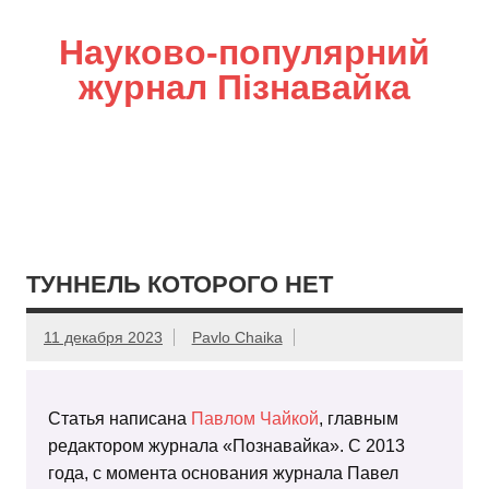
Науково-популярний
журнал Пізнавайка
ТУННЕЛЬ КОТОРОГО НЕТ
11 декабря 2023
Pavlo Chaika
Статья написана
Павлом Чайкой
, главным
редактором журнала «Познавайка». С 2013
года, с момента основания журнала Павел