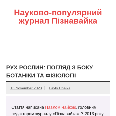
Науково-популярний
журнал Пізнавайка
РУХ РОСЛИН: ПОГЛЯД З БОКУ
БОТАНІКИ ТА ФІЗІОЛОГІЇ
13 November 2023
Pavlo Chaika
Стаття написана
Павлом Чайкою
, головним
редактором журналу «Пізнавайка». З 2013 року