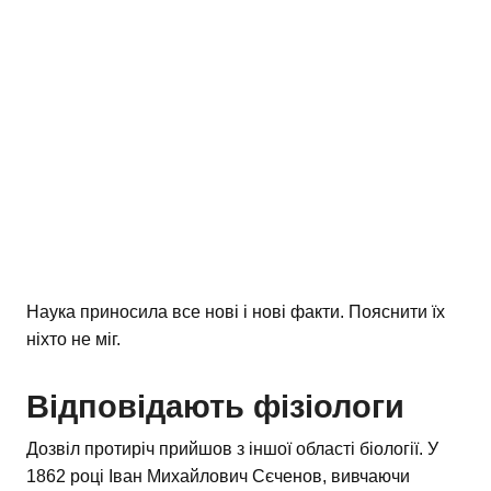
Наука приносила все нові і нові факти. Пояснити їх
ніхто не міг.
Відповідають фізіологи
Дозвіл протиріч прийшов з іншої області біології. У
1862 році Іван Михайлович Сєченов, вивчаючи