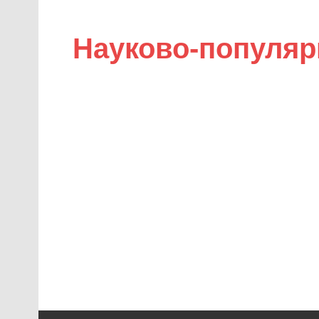
Науково-популяр