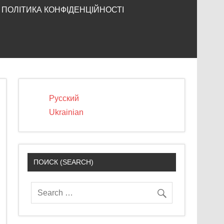
ПОЛІТИКА КОНФІДЕНЦІЙНОСТІ
Русский
Ukrainian
ПОИСК (SEARCH)