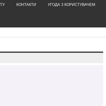
ТУ
КОНТАКТИ
УГОДА З КОРИСТУВАЧЕМ