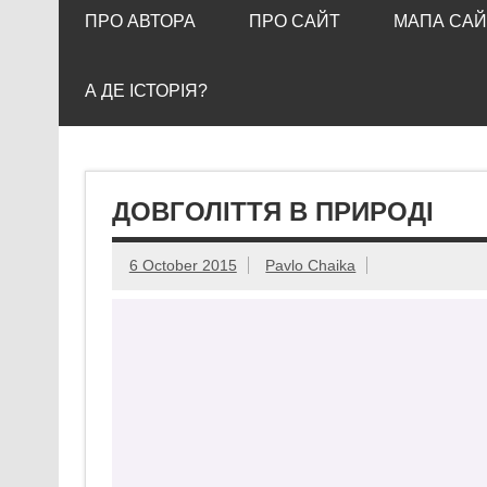
ПРО АВТОРА
ПРО САЙТ
МАПА САЙ
А ДЕ ІСТОРІЯ?
ДОВГОЛІТТЯ В ПРИРОДІ
6 October 2015
Pavlo Chaika