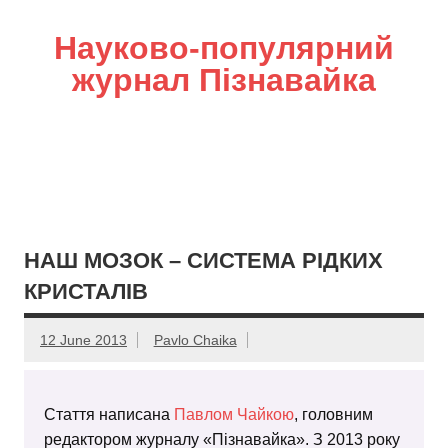
Науково-популярний
журнал Пізнавайка
НАШ МОЗОК – СИСТЕМА РІДКИХ
КРИСТАЛІВ
12 June 2013
Pavlo Chaika
Стаття написана
Павлом Чайкою
, головним
редактором журналу «Пізнавайка». З 2013 року