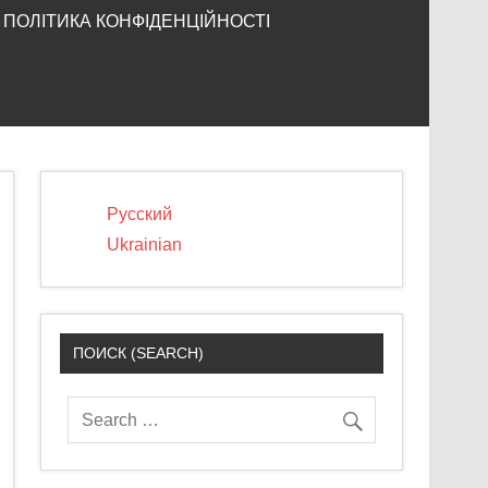
ПОЛІТИКА КОНФІДЕНЦІЙНОСТІ
Русский
Ukrainian
ПОИСК (SEARCH)