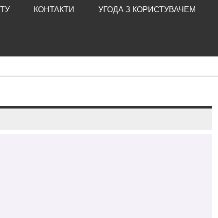
ТУ
КОНТАКТИ
УГОДА З КОРИСТУВАЧЕМ