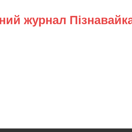
ний журнал Пізнавайк