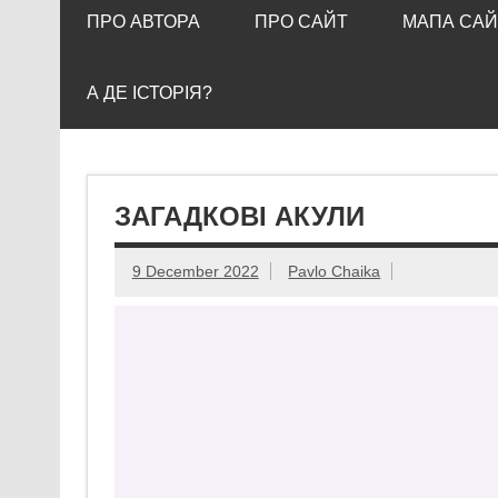
ПРО АВТОРА
ПРО САЙТ
МАПА САЙ
А ДЕ ІСТОРІЯ?
ЗАГАДКОВІ АКУЛИ
9 December 2022
Pavlo Chaika