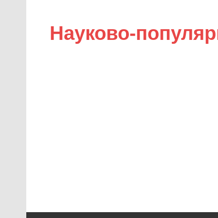
Науково-популяр