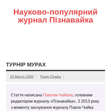
Науково-популярний
журнал Пізнавайка
ТУРНІР МУРАХ
19 March 2020
Pavlo Chaika
Стаття написана
Павлом Чайкою
, головним
редактором журналу «Пізнавайка». З 2013 року
з моменту заснування журналу Павло Чайка