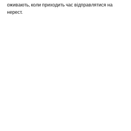
оживають, коли приходить час відправлятися на
нерест.