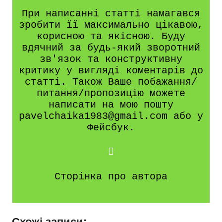
При написанні статті намагався
зробити її максимально цікавою,
корисною та якісною. Буду
вдячний за будь-який зворотний
зв'язок та конструктивну
критику у вигляді коментарів до
статті. Також Ваше побажання/
питання/пропозицію можете
написати на мою пошту
pavelchaika1983@gmail.com або у
Фейсбук.
Сторінка про автора
Схожі записи: