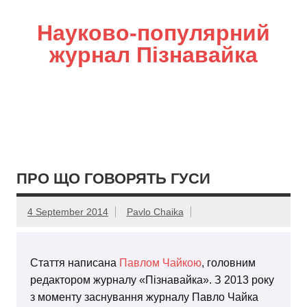
Науково-популярний
журнал Пізнавайка
ПРО ЩО ГОВОРЯТЬ ГУСИ
4 September 2014
Pavlo Chaika
Стаття написана
Павлом Чайкою
, головним
редактором журналу «Пізнавайка». З 2013 року
з моменту заснування журналу Павло Чайка