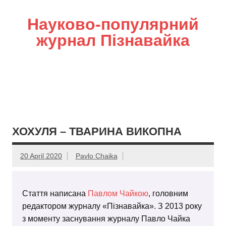
Науково-популярний
журнал Пізнавайка
ХОХУЛЯ – ТВАРИНА ВИКОПНА
20 April 2020
Pavlo Chaika
Стаття написана
Павлом Чайкою
, головним
редактором журналу «Пізнавайка». З 2013 року
з моменту заснування журналу Павло Чайка