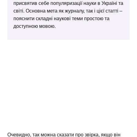
присвятив себе популяризації науки в Україні та
світі. Основна мета як журналу, так і цієї статті –
пояснити складні наукові теми простою та
доступною мовою.
Очевидно, так можна сказати про звірка, якщо він