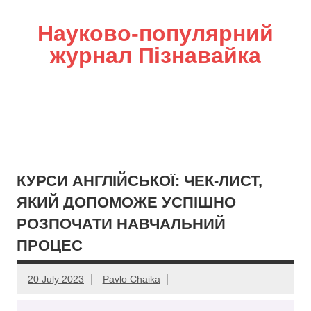
Науково-популярний
журнал Пізнавайка
КУРСИ АНГЛІЙСЬКОЇ: ЧЕК-ЛИСТ,
ЯКИЙ ДОПОМОЖЕ УСПІШНО
РОЗПОЧАТИ НАВЧАЛЬНИЙ
ПРОЦЕС
20 July 2023
Pavlo Chaika