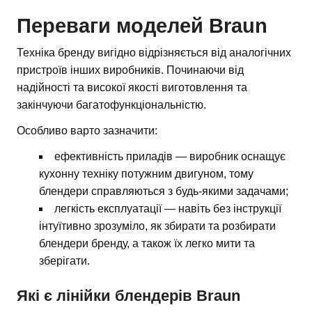
Переваги моделей Braun
Техніка бренду вигідно відрізняється від аналогічних
пристроїв інших виробників. Починаючи від
надійності та високої якості виготовлення та
закінчуючи багатофункціональністю.
Особливо варто зазначити:
ефективність приладів — виробник оснащує
кухонну техніку потужним двигуном, тому
блендери справляються з будь-якими задачами;
легкість експлуатації — навіть без інструкції
інтуїтивно зрозуміло, як збирати та розбирати
блендери бренду, а також їх легко мити та
зберігати.
Які є лінійки блендерів Braun