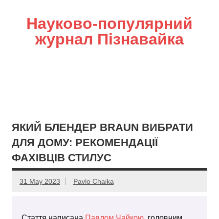
Науково-популярний
журнал Пізнавайка
ЯКИЙ БЛЕНДЕР BRAUN ВИБРАТИ
ДЛЯ ДОМУ: РЕКОМЕНДАЦІЇ
ФАХІВЦІВ СТИЛУС
31 May 2023
Pavlo Chaika
Стаття написана
Павлом Чайкою
, головним