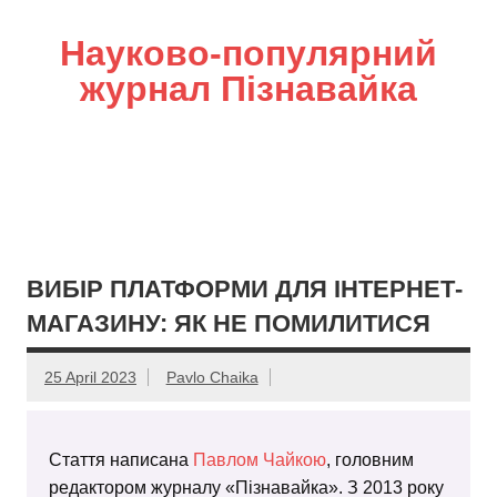
Науково-популярний
журнал Пізнавайка
ВИБІР ПЛАТФОРМИ ДЛЯ ІНТЕРНЕТ-
МАГАЗИНУ: ЯК НЕ ПОМИЛИТИСЯ
25 April 2023
Pavlo Chaika
Стаття написана
Павлом Чайкою
, головним
редактором журналу «Пізнавайка». З 2013 року