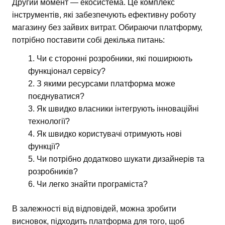
Другий момент — екосистема. Це комплекс
інструментів, які забезпечують ефективну роботу
магазину без зайвих витрат. Обираючи платформу,
потрібно поставити собі декілька питань:
Чи є сторонні розробники, які поширюють
функціонал сервісу?
З якими ресурсами платформа може
поєднуватися?
Як швидко власники інтегрують інноваційні
технології?
Як швидко користувачі отримують нові
функції?
Чи потрібно додатково шукати дизайнерів та
розробників?
Чи легко знайти програміста?
В залежності від відповідей, можна зробити
висновок, підходить платформа для того, щоб