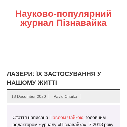
Науково-популярний
журнал Пізнавайка
ЛАЗЕРИ: ЇХ ЗАСТОСУВАННЯ У
НАШОМУ ЖИТТІ
18 December 2020
Pavlo Chaika
Стаття написана
Павлом Чайкою
, головним
редактором журналу «Пізнавайка». З 2013 року