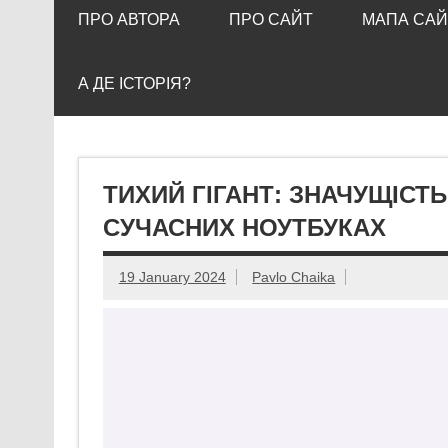
ПРО АВТОРА
ПРО САЙТ
МАПА САЙ
А ДЕ ІСТОРІЯ?
ТИХИЙ ГІГАНТ: ЗНАЧУЩІСТ
СУЧАСНИХ НОУТБУКАХ
19 January 2024
Pavlo Chaika