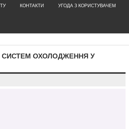
ТУ
КОНТАКТИ
УГОДА З КОРИСТУВАЧЕМ
Ь СИСТЕМ ОХОЛОДЖЕННЯ У