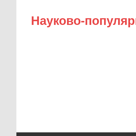
Науково-популяр