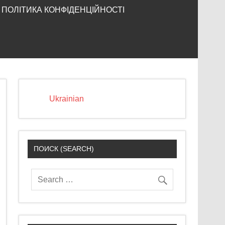
ПОЛІТИКА КОНФІДЕНЦІЙНОСТІ
Ukrainian
ПОИСК (SEARCH)