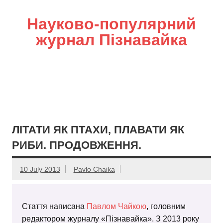
Науково-популярний
журнал Пізнавайка
ЛІТАТИ ЯК ПТАХИ, ПЛАВАТИ ЯК
РИБИ. ПРОДОВЖЕННЯ.
10 July 2013
Pavlo Chaika
Стаття написана
Павлом Чайкою
, головним
редактором журналу «Пізнавайка». З 2013 року