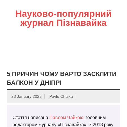
Науково-популярний
журнал Пізнавайка
5 ПРИЧИН ЧОМУ ВАРТО ЗАСКЛИТИ
БАЛКОН У ДНІПРІ
23 January 2023
Pavlo Chaika
Стаття написана
Павлом Чайкою
, головним
редактором журналу «Пізнавайка». З 2013 року