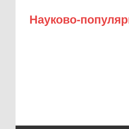
Науково-популяр