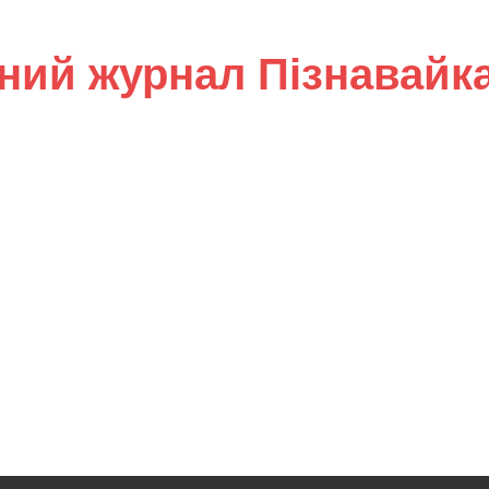
ний журнал Пізнавайк