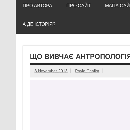
ПРО АВТОРА
ПРО САЙТ
МАПА САЙ
А ДЕ ІСТОРІЯ?
ЩО ВИВЧАЄ АНТРОПОЛОГІ
3 November 2013
Pavlo Chaika