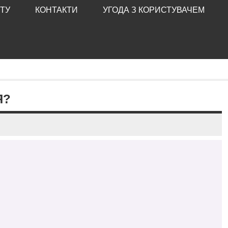
ТУ
КОНТАКТИ
УГОДА З КОРИСТУВАЧЕМ
Я?