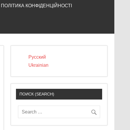
ПОЛІТИКА КОНФІДЕНЦІЙНОСТІ
Русский
Ukrainian
ПОИСК (SEARCH)