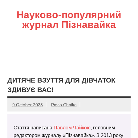
Науково-популярний
журнал Пізнавайка
ДИТЯЧЕ ВЗУТТЯ ДЛЯ ДІВЧАТОК
ЗДИВУЄ ВАС!
9 October 2023
Pavlo Chaika
Стаття написана
Павлом Чайкою
, головним
редактором журналу «Пізнавайка». З 2013 року