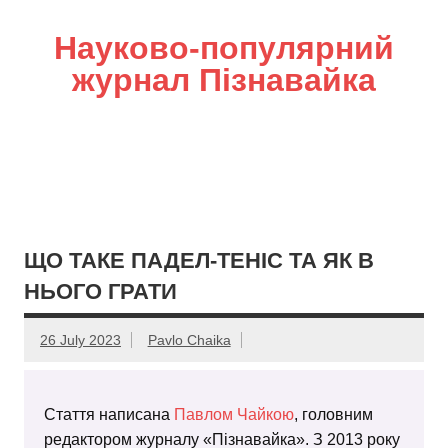
Науково-популярний
журнал Пізнавайка
ЩО ТАКЕ ПАДЕЛ-ТЕНІС ТА ЯК В
НЬОГО ГРАТИ
26 July 2023
Pavlo Chaika
Стаття написана
Павлом Чайкою
, головним
редактором журналу «Пізнавайка». З 2013 року