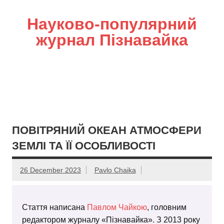
Науково-популярний
журнал Пізнавайка
ПОВІТРЯНИЙ ОКЕАН АТМОСФЕРИ
ЗЕМЛІ ТА ЇЇ ОСОБЛИВОСТІ
26 December 2023
Pavlo Chaika
Стаття написана
Павлом Чайкою
, головним
редактором журналу «Пізнавайка». З 2013 року