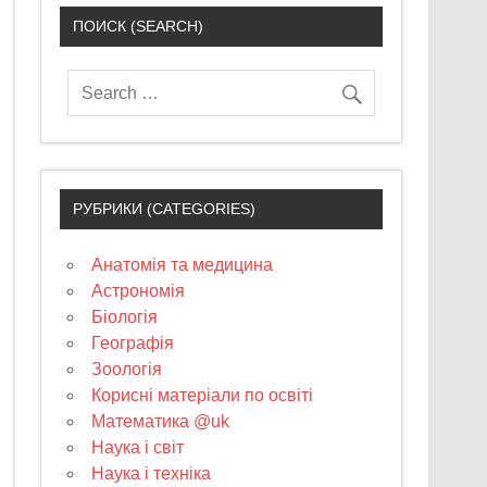
ПОИСК (SEARCH)
РУБРИКИ (CATEGORIES)
Анатомія та медицина
Астрономія
Біологія
Географія
Зоологія
Корисні матеріали по освіті
Математика @uk
Наука і світ
Наука і техніка