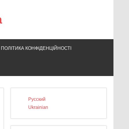
а
ПОЛІТИКА КОНФІДЕНЦІЙНОСТІ
Русский
Ukrainian