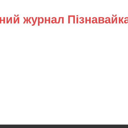
ний журнал Пізнавайк