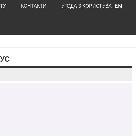
ТУ
КОНТАКТИ
УГОДА З КОРИСТУВАЧЕМ
РУС