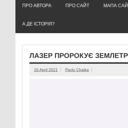
ПРО АВТОРА
ПРО САЙТ
МАПА САЙ
А ДЕ ІСТОРІЯ?
ЛАЗЕР ПРОРОКУЄ ЗЕМЛЕТ
16 April 2021
Pavlo Chaika