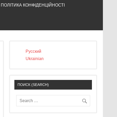
ПОЛІТИКА КОНФІДЕНЦІЙНОСТІ
Русский
Ukrainian
ПОИСК (SEARCH)