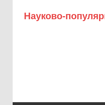
Науково-популяр