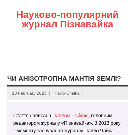
Науково-популярний
журнал Пізнавайка
ЧИ АНІЗОТРОПНА МАНТІЯ ЗЕМЛІ?
13 February 2023
Pavlo Chaika
Стаття написана
Павлом Чайкою
, головним
редактором журналу «Пізнавайка». З 2013 року
з моменту заснування журналу Павло Чайка