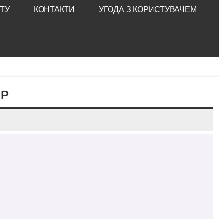
ТУ
КОНТАКТИ
УГОДА З КОРИСТУВАЧЕМ
ОР