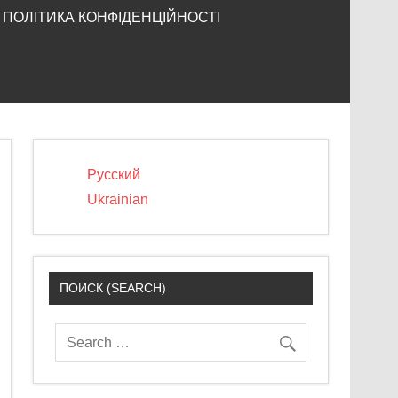
ПОЛІТИКА КОНФІДЕНЦІЙНОСТІ
Русский
Ukrainian
ПОИСК (SEARCH)