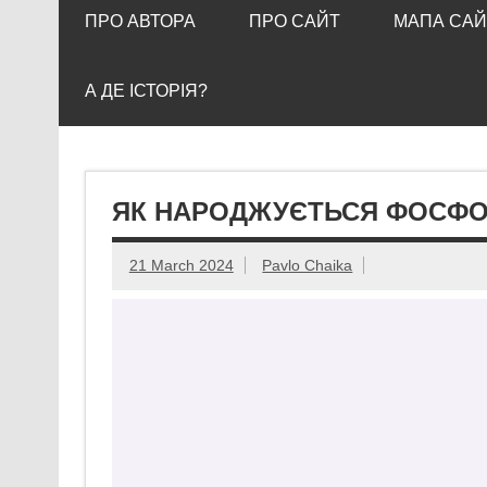
ПРО АВТОРА
ПРО САЙТ
МАПА САЙ
А ДЕ ІСТОРІЯ?
ЯК НАРОДЖУЄТЬСЯ ФОСФ
21 March 2024
Pavlo Chaika