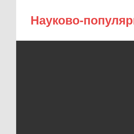
Науково-популяр