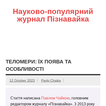
Науково-популярний
журнал Пізнавайка
ТЕЛОМЕРИ: ЇХ ПОЯВА ТА
ОСОБЛИВОСТІ
12 October 2023
Pavlo Chaika
Стаття написана
Павлом Чайкою
, головним
редактором журналу «Пізнавайка». З 2013 року