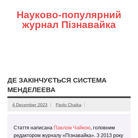
Науково-популярний
журнал Пізнавайка
ДЕ ЗАКІНЧУЄТЬСЯ СИСТЕМА
МЕНДЕЛЕЕВА
4 December 2023
Pavlo Chaika
Стаття написана
Павлом Чайкою
, головним
редактором журналу «Пізнавайка». З 2013 року