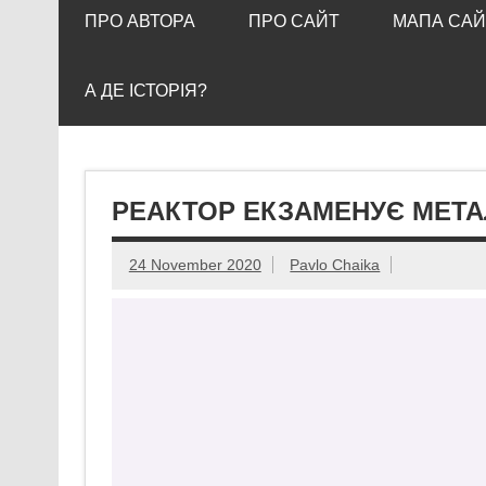
ПРО АВТОРА
ПРО САЙТ
МАПА САЙ
А ДЕ ІСТОРІЯ?
РЕАКТОР ЕКЗАМЕНУЄ МЕТ
24 November 2020
Pavlo Chaika