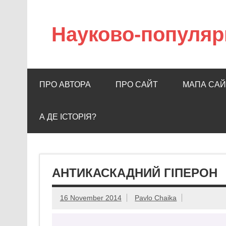
Науково-популяр
ПРО АВТОРА
ПРО САЙТ
МАПА САЙ
А ДЕ ІСТОРІЯ?
АНТИКАСКАДНИЙ ГІПЕРОН
16 November 2014
Pavlo Chaika