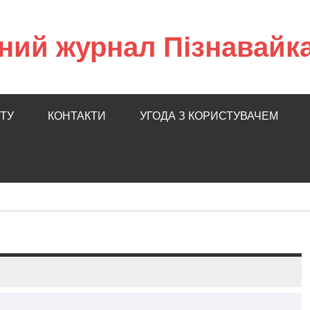
ний журнал Пізнавайк
ТУ
КОНТАКТИ
УГОДА З КОРИСТУВАЧЕМ