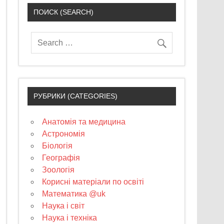
ПОИСК (SEARCH)
РУБРИКИ (CATEGORIES)
Анатомія та медицина
Астрономія
Біологія
Географія
Зоологія
Корисні матеріали по освіті
Математика @uk
Наука і світ
Наука і техніка