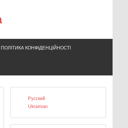
а
ПОЛІТИКА КОНФІДЕНЦІЙНОСТІ
Русский
Ukrainian