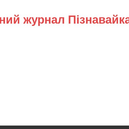
ний журнал Пізнавайк